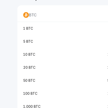
BTC
1 BTC
5 BTC
10 BTC
20 BTC
50 BTC
100 BTC
1,000 BTC