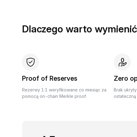
Dlaczego warto wymienić
Proof of Reserves
Zero op
Rezerwy 1:1 weryfikowane co miesiąc za
Brak ukryty
pomocą on-chain Merkle proof.
ostateczną 