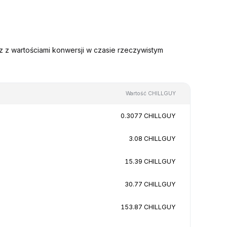
 z wartościami konwersji w czasie rzeczywistym
Wartość CHILLGUY
0.3077 CHILLGUY
3.08 CHILLGUY
15.39 CHILLGUY
30.77 CHILLGUY
153.87 CHILLGUY