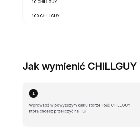
10 CHILLGUY
100 CHILLGUY
Jak wymienić CHILLGUY 
1
Wprowadź w powyższym kalkulatorze ilość CHILLGUY,
którą chcesz przeliczyć na HUF.