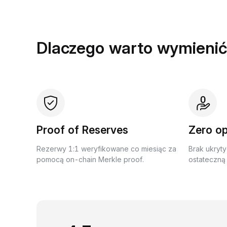
Dlaczego warto wymienić
Proof of Reserves
Zero op
Rezerwy 1:1 weryfikowane co miesiąc za
Brak ukryty
pomocą on-chain Merkle proof.
ostateczną 