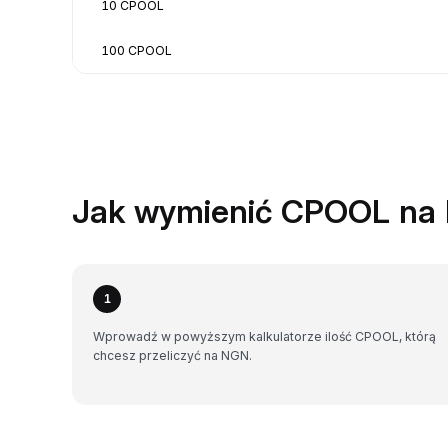
10 CPOOL
100 CPOOL
Jak wymienić CPOOL na
1
Wprowadź w powyższym kalkulatorze ilość CPOOL, którą
chcesz przeliczyć na NGN.