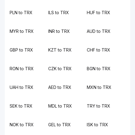
PLN to TRX
ILS to TRX
HUF to TRX
MYR to TRX
INR to TRX
AUD to TRX
GBP to TRX
KZT to TRX
CHF to TRX
RON to TRX
CZK to TRX
BGN to TRX
UAH to TRX
AED to TRX
MXN to TRX
SEK to TRX
MDL to TRX
TRY to TRX
NOK to TRX
GEL to TRX
ISK to TRX