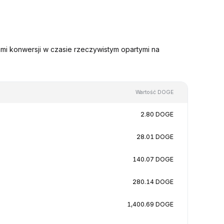
mi konwersji w czasie rzeczywistym opartymi na
Wartość DOGE
2.80 DOGE
28.01 DOGE
140.07 DOGE
280.14 DOGE
1,400.69 DOGE