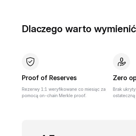
Dlaczego warto wymienić
Proof of Reserves
Zero op
Rezerwy 1:1 weryfikowane co miesiąc za
Brak ukryty
pomocą on-chain Merkle proof.
ostateczną 