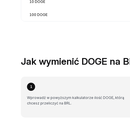
10 DOGE
100 DOGE
Jak wymienić DOGE na B
1
Wprowadź w powyższym kalkulatorze ilość DOGE, którą
chcesz przeliczyć na BRL.