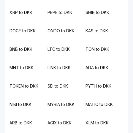
XRP to DKK
PEPE to DKK
SHIB to DKK
DOGE to DKK
ONDO to DKK
KAS to DKK
BNB to DKK
LTC to DKK
TON to DKK
MNT to DKK
LINK to DKK
ADA to DKK
TOKEN to DKK
SEI to DKK
PYTH to DKK
NIBI to DKK
MYRIA to DKK
MATIC to DKK
ARB to DKK
AGIX to DKK
XLM to DKK