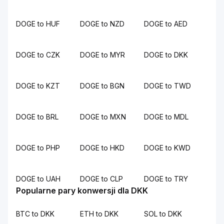
DOGE to HUF
DOGE to NZD
DOGE to AED
DOGE to CZK
DOGE to MYR
DOGE to DKK
DOGE to KZT
DOGE to BGN
DOGE to TWD
DOGE to BRL
DOGE to MXN
DOGE to MDL
DOGE to PHP
DOGE to HKD
DOGE to KWD
DOGE to UAH
DOGE to CLP
DOGE to TRY
Popularne pary konwersji dla DKK
BTC to DKK
ETH to DKK
SOL to DKK