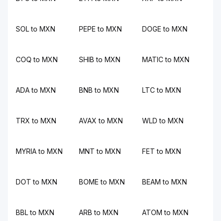
SOL to MXN
PEPE to MXN
DOGE to MXN
COQ to MXN
SHIB to MXN
MATIC to MXN
ADA to MXN
BNB to MXN
LTC to MXN
TRX to MXN
AVAX to MXN
WLD to MXN
MYRIA to MXN
MNT to MXN
FET to MXN
DOT to MXN
BOME to MXN
BEAM to MXN
BBL to MXN
ARB to MXN
ATOM to MXN