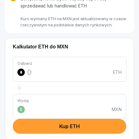
sprzedawać lub handlować ETH
Kurs wymiany ETH na MXN jest aktualizowany w czasie
rzeczywistym na podstawie danych rynkowych.
Kalkulator ETH do MXN
Odbierz
ETH
Wydaj
MXN
$
Kup ETH