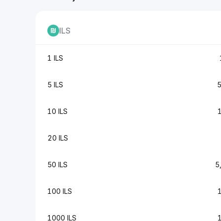
ILS
1 ILS
5 ILS
10 ILS
20 ILS
50 ILS
5
100 ILS
1000 ILS