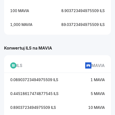
100 MAVIA
8.903723494975509 ILS
1,000 MAVIA
89.03723494975509 ILS
Konwertuj ILS na MAVIA
ILS
MAVIA
0.08903723494975509 ILS
1 MAVIA
0.44518617474877545 ILS
5 MAVIA
0.8903723494975509 ILS
10 MAVIA