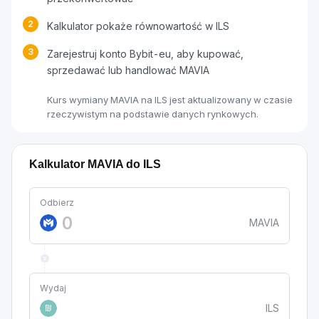
2
Kalkulator pokaże równowartość w ILS
3
Zarejestruj konto Bybit-eu, aby kupować,
sprzedawać lub handlować MAVIA
Kurs wymiany MAVIA na ILS jest aktualizowany w czasie
rzeczywistym na podstawie danych rynkowych.
Kalkulator MAVIA do ILS
Odbierz
MAVIA
Wydaj
ILS
₪