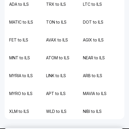
ADA to ILS
TRX to ILS
LTC to ILS
MATIC to ILS
TON to ILS
DOT to ILS
FET to ILS
AVAX to ILS
AGIX to ILS
MNT to ILS
ATOM to ILS
NEAR to ILS
MYRIA to ILS
LINK to ILS
ARB to ILS
MYRO to ILS
APT to ILS
MAVIA to ILS
XLM to ILS
WLD to ILS
NIBI to ILS