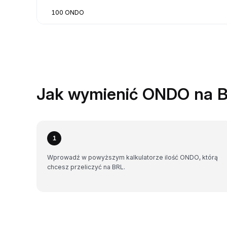
100 ONDO
Jak wymienić ONDO na B
1
Wprowadź w powyższym kalkulatorze ilość ONDO, którą
chcesz przeliczyć na BRL.