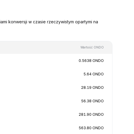
ami konwersji w czasie rzeczywistym opartymi na
Wartość ONDO
0.5638 ONDO
5.64 ONDO
28.19 ONDO
56.38 ONDO
281.90 ONDO
563.80 ONDO