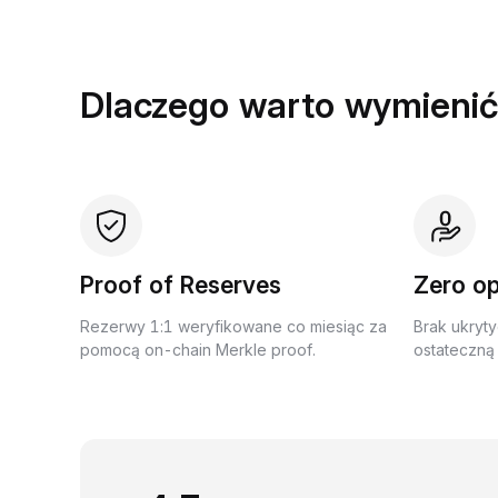
Dlaczego warto wymienić
Proof of Reserves
Zero op
Rezerwy 1:1 weryfikowane co miesiąc za
Brak ukryty
pomocą on-chain Merkle proof.
ostateczną 