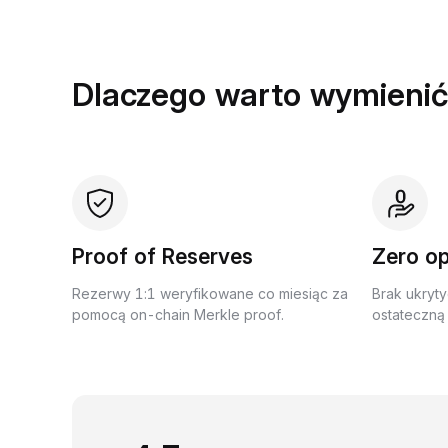
Dlaczego warto wymienić
Proof of Reserves
Zero op
Rezerwy 1:1 weryfikowane co miesiąc za
Brak ukryty
pomocą on-chain Merkle proof.
ostateczną 