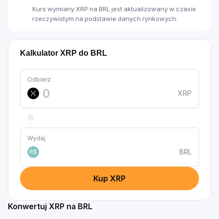
Kurs wymiany XRP na BRL jest aktualizowany w czasie
rzeczywistym na podstawie danych rynkowych.
Kalkulator XRP do BRL
Odbierz
XRP
Wydaj
BRL
R$
Kup XRP
Konwertuj XRP na BRL