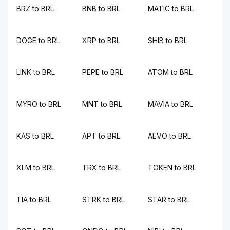
BRZ to BRL
BNB to BRL
MATIC to BRL
DOGE to BRL
XRP to BRL
SHIB to BRL
LINK to BRL
PEPE to BRL
ATOM to BRL
MYRO to BRL
MNT to BRL
MAVIA to BRL
KAS to BRL
APT to BRL
AEVO to BRL
XLM to BRL
TRX to BRL
TOKEN to BRL
TIA to BRL
STRK to BRL
STAR to BRL