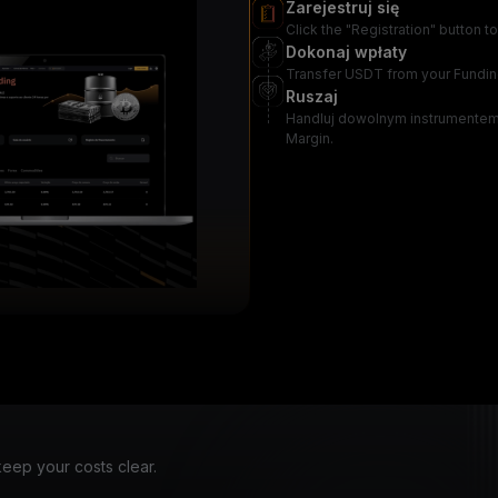
Zarejestruj się
Click the "Registration" button 
Dokonaj wpłaty
Transfer USDT from your Fundin
Ruszaj
Handluj dowolnym instrumentem, 
Margin.
eep your costs clear.