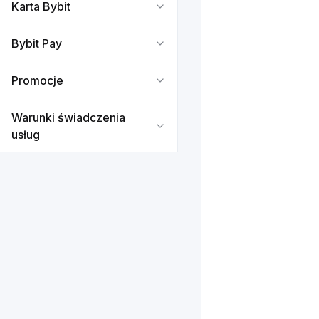
Karta Bybit
Bybit Pay
Promocje
Warunki świadczenia
usług