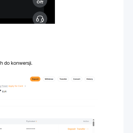
h do konwersji.