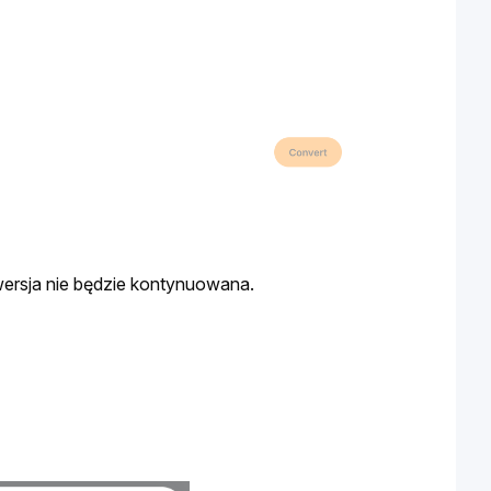
ersja nie będzie kontynuowana.