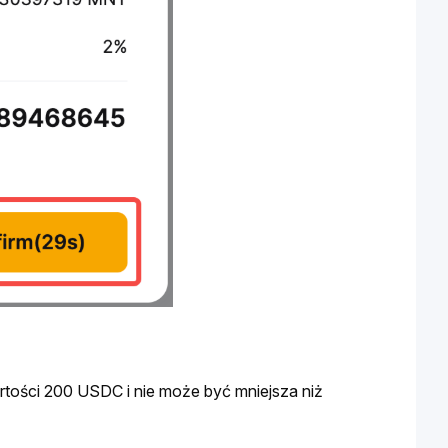
ości 200 USDC i nie może być mniejsza niż 