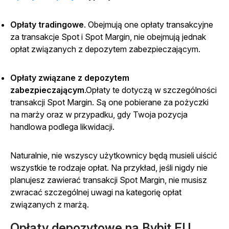
Opłaty tradingowe
.
Obejmują one opłaty transakcyjne
za transakcje Spot i Spot Margin, nie obejmują jednak
opłat związanych z depozytem zabezpieczającym.
Opłaty związane z depozytem
zabezpieczającym
.Opłaty te dotyczą w szczególności
transakcji Spot Margin. Są one pobierane za pożyczki
na marży oraz w przypadku, gdy Twoja pozycja
handlowa podlega likwidacji.
Naturalnie, nie wszyscy użytkownicy będą musieli uiścić
wszystkie te rodzaje opłat. Na przykład, jeśli nigdy nie
planujesz zawierać transakcji Spot Margin, nie musisz
zwracać szczególnej uwagi na kategorię opłat
związanych z marżą.
Opłaty depozytowe na Bybit EU