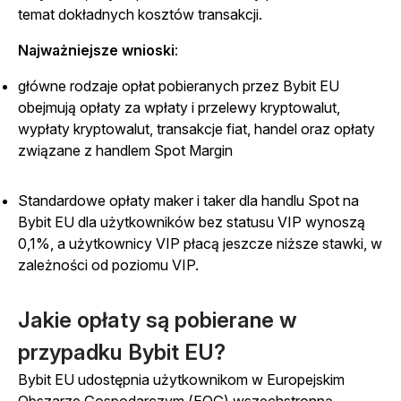
temat dokładnych kosztów transakcji.
Najważniejsze wnioski
:
główne rodzaje opłat pobieranych przez Bybit EU
obejmują opłaty za wpłaty i przelewy kryptowalut,
wypłaty kryptowalut, transakcje fiat, handel oraz opłaty
związane z handlem Spot Margin
Standardowe opłaty maker i taker dla handlu Spot na
Bybit EU dla użytkowników bez statusu VIP wynoszą
0,1%, a użytkownicy VIP płacą jeszcze niższe stawki, w
zależności od poziomu VIP.
Jakie opłaty są pobierane w
przypadku Bybit EU?
Bybit EU udostępnia użytkownikom w Europejskim