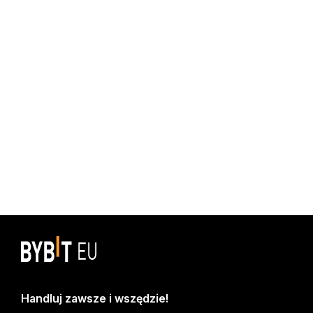
Handluj zawsze i wszędzie!