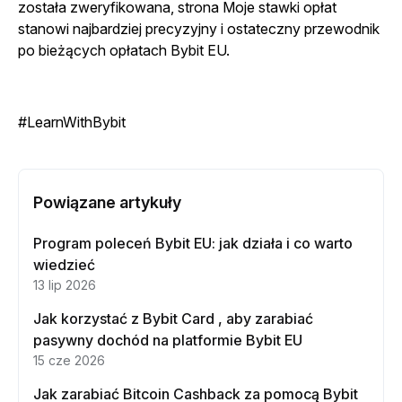
została zweryfikowana, strona Moje stawki opłat
stanowi najbardziej precyzyjny i ostateczny przewodnik
po bieżących opłatach Bybit EU.
#LearnWithBybit
Powiązane artykuły
Program poleceń Bybit EU: jak działa i co warto
wiedzieć
13 lip 2026
Jak korzystać z Bybit Card , aby zarabiać
pasywny dochód na platformie Bybit EU
15 cze 2026
Jak zarabiać Bitcoin Cashback za pomocą Bybit