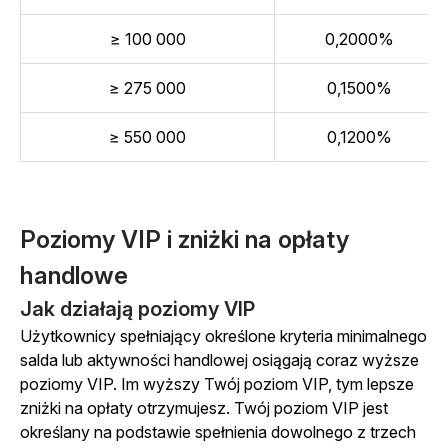
≥ 100 000
0,2000%
≥ 275 000
0,1500%
≥ 550 000
0,1200%
Poziomy VIP i zniżki na opłaty
handlowe
Jak działają poziomy VIP
Użytkownicy spełniający określone kryteria minimalnego
salda lub aktywności handlowej osiągają coraz wyższe
poziomy VIP. Im wyższy Twój poziom VIP, tym lepsze
zniżki na opłaty otrzymujesz. Twój poziom VIP jest
określany na podstawie spełnienia dowolnego z trzech