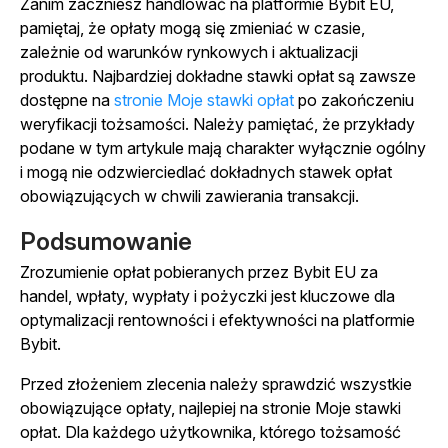
Zanim zaczniesz handlować na platformie Bybit EU,
pamiętaj, że opłaty mogą się zmieniać w czasie,
zależnie od warunków rynkowych i aktualizacji
produktu. Najbardziej dokładne stawki opłat są zawsze
dostępne na
stronie Moje stawki opłat
po zakończeniu
weryfikacji tożsamości. Należy pamiętać, że przykłady
podane w tym artykule mają charakter wyłącznie ogólny
i mogą nie odzwierciedlać dokładnych stawek opłat
obowiązujących w chwili zawierania transakcji.
Podsumowanie
Zrozumienie opłat pobieranych przez Bybit EU za
handel, wpłaty, wypłaty i pożyczki jest kluczowe dla
optymalizacji rentowności i efektywności na platformie
Bybit.
Przed złożeniem zlecenia należy sprawdzić wszystkie
obowiązujące opłaty, najlepiej na stronie Moje stawki
opłat. Dla każdego użytkownika, którego tożsamość