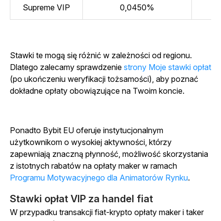
Supreme VIP
0,0450%
Stawki te mogą się różnić w zależności od regionu.
Dlatego zalecamy sprawdzenie
strony Moje stawki opłat
(po ukończeniu weryfikacji tożsamości), aby poznać
dokładne opłaty obowiązujące na Twoim koncie.
Ponadto Bybit EU oferuje instytucjonalnym
użytkownikom o wysokiej aktywności, którzy
zapewniają znaczną płynność, możliwość skorzystania
z istotnych rabatów na opłaty maker w ramach
Programu Motywacyjnego dla Animatorów Rynku
.
Stawki opłat VIP za handel fiat
W przypadku transakcji fiat-krypto opłaty maker i taker