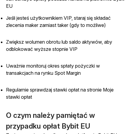
EU
Jeśli jesteś użytkownikiem VIP, staraj się składać
zlecenia maker zamiast taker (gdy to możliwe)
Zwiększ wolumen obrotu lub saldo aktywów, aby
odblokować wyższe stopnie VIP
Uważnie monitoruj okres spłaty pożyczki w
transakcjach na rynku Spot Margin
Regularnie sprawdzaj stawki opłat na stronie Moje
stawki opłat
O czym należy pamiętać w
przypadku opłat Bybit EU