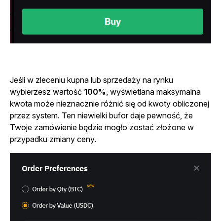
Jeśli w zleceniu kupna lub sprzedaży na rynku
wybierzesz wartość
100%
, wyświetlana maksymalna
kwota może nieznacznie różnić się od kwoty obliczonej
przez system. Ten niewielki bufor daje pewność, że
Twoje zamówienie będzie mogło zostać złożone w
przypadku zmiany ceny.