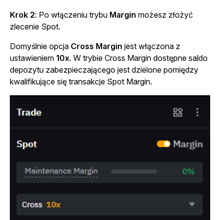
Krok 2
: Po włączeniu trybu
Margin
możesz złożyć
zlecenie Spot.
Domyślnie opcja
Cross Margin
jest włączona z
ustawieniem
10x
. W trybie Cross Margin dostępne saldo
depozytu zabezpieczającego jest dzielone pomiędzy
kwalifikujące się transakcje Spot Margin.