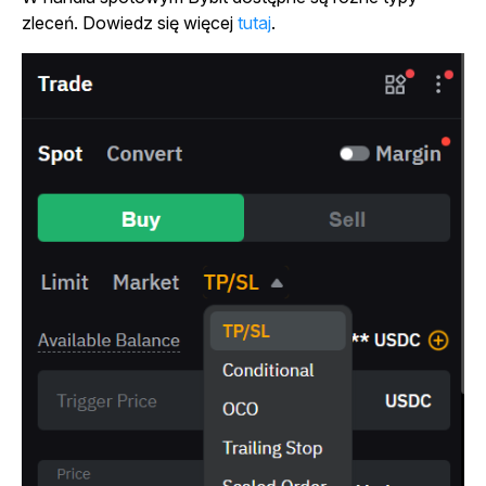
zleceń. Dowiedz się więcej
tutaj
.