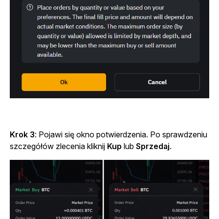
Krok 3
: Pojawi się okno potwierdzenia. Po sprawdzeniu
szczegółów zlecenia kliknij
Kup
lub
Sprzedaj
.