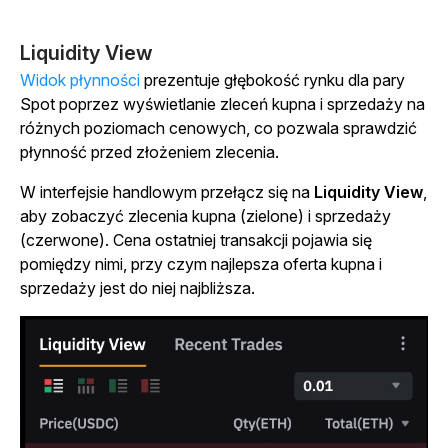
Liquidity View
Widok płynności
prezentuje głębokość rynku dla pary
Spot poprzez wyświetlanie zleceń kupna i sprzedaży na
różnych poziomach cenowych, co pozwala sprawdzić
płynność przed złożeniem zlecenia.
W interfejsie handlowym przełącz się na
Liquidity View
,
aby zobaczyć zlecenia kupna (zielone) i sprzedaży
(czerwone). Cena ostatniej transakcji pojawia się
pomiędzy nimi, przy czym najlepsza oferta kupna i
sprzedaży jest do niej najbliższa.