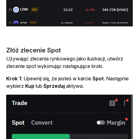
Złóż zlecenie Spot
Używając zlecenia rynkowego jako ilustracji, utwórz
zlecenie spot wykonując następujące kroki.
Krok 1
: Upewnij się, że jesteś w karcie
Spot
. Następnie
wybierz
Kup
lub
Sprzedaj
aktywa.