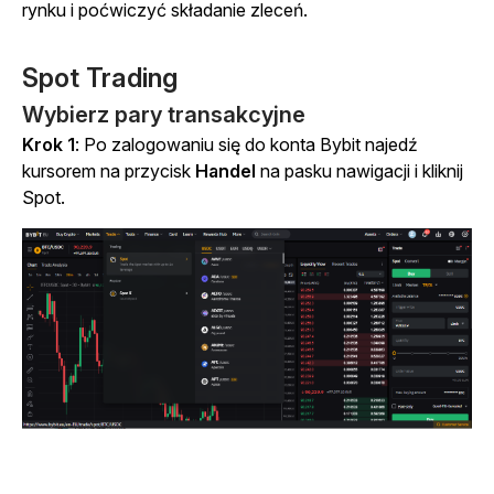
rynku i poćwiczyć składanie zleceń.
Spot Trading
Wybierz pary transakcyjne
Krok 1
: Po zalogowaniu się do konta Bybit najedź
kursorem na przycisk
Handel
na pasku nawigacji i kliknij
Spot.