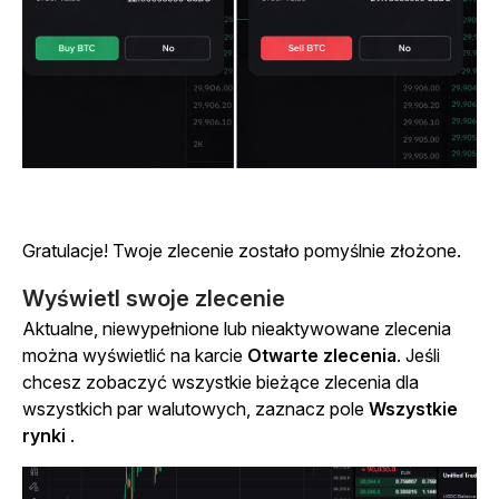
Gratulacje! Twoje zlecenie zostało pomyślnie złożone.
Wyświetl swoje zlecenie
Aktualne, niewypełnione lub nieaktywowane zlecenia
można wyświetlić na karcie
Otwarte zlecenia
. Jeśli
chcesz zobaczyć wszystkie bieżące zlecenia dla
wszystkich par walutowych, zaznacz pole
Wszystkie
rynki
.