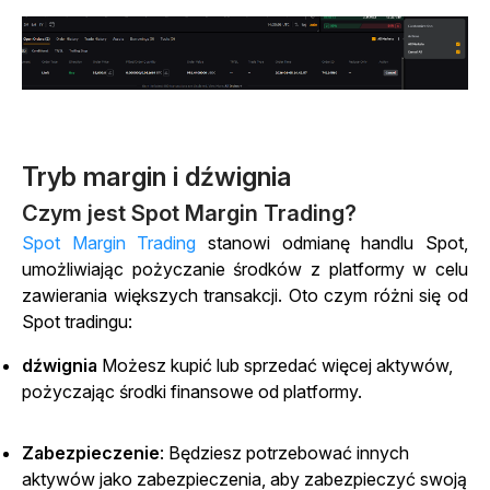
Tryb margin i dźwignia
Czym jest Spot Margin Trading?
Spot Margin Trading
stanowi odmianę handlu Spot,
umożliwiając pożyczanie środków z platformy w celu
zawierania większych transakcji. Oto czym różni się od
Spot tradingu:
dźwignia
Możesz kupić lub sprzedać więcej aktywów,
pożyczając środki finansowe od platformy.
Zabezpieczenie
: Będziesz potrzebować innych
aktywów jako zabezpieczenia, aby zabezpieczyć swoją