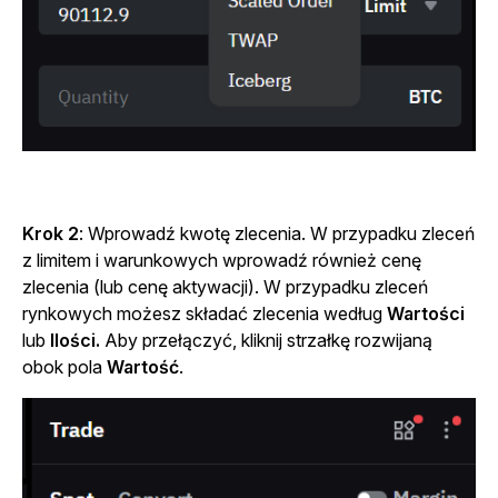
Krok 2
: Wprowadź kwotę zlecenia. W przypadku zleceń
z limitem i warunkowych wprowadź również cenę
zlecenia (lub cenę aktywacji). W przypadku zleceń
rynkowych możesz składać zlecenia według
Wartości
lub
Ilości.
Aby przełączyć, kliknij strzałkę rozwijaną
obok pola
Wartość
.