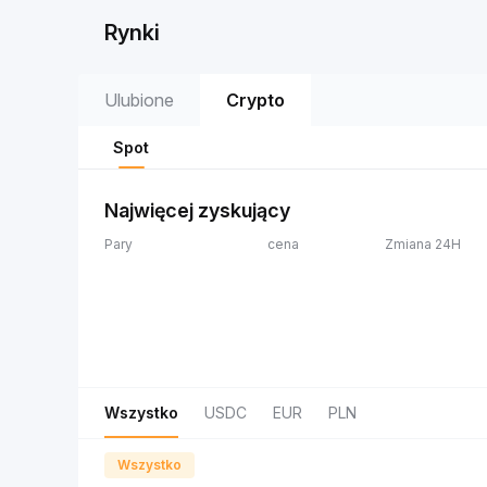
Rynki
Ulubione
Crypto
Spot
Najwięcej zyskujący
Pary
cena
Zmiana 24H
Wszystko
USDC
EUR
PLN
Wszystko