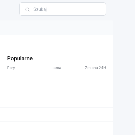
Popularne
Pary
cena
Zmiana 24H