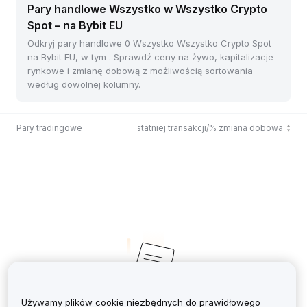
Pary handlowe Wszystko w Wszystko Crypto
Spot – na Bybit EU
Odkryj pary handlowe 0 Wszystko Wszystko Crypto Spot
na Bybit EU, w tym . Sprawdź ceny na żywo, kapitalizacje
rynkowe i zmianę dobową z możliwością sortowania
według dowolnej kolumny.
Pary tradingowe
Cena ostatniej transakcji/% zmiana dobowa
Używamy plików cookie niezbędnych do prawidłowego