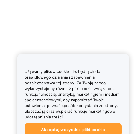
Używamy plików cookie niezbędnych do
prawidłowego działania i zapewnienia
bezpieczeństwa tej strony. Za Twoją zgodą
wykorzystujemy również pliki cookie związane z
funkcjonalnością, analityką, marketingiem i mediami
społecznościowymi, aby zapamiętać Twoje
ustawienia, poznać sposób korzystania ze strony,
ulepszać ją oraz wspierać funkcje marketingowe i
udostępniania treści.
Akceptuj wszystkie pliki cookie