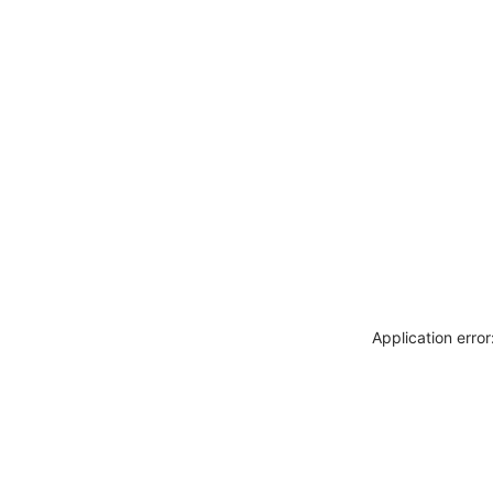
Application erro