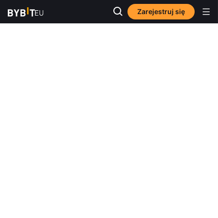
Zarejestruj się