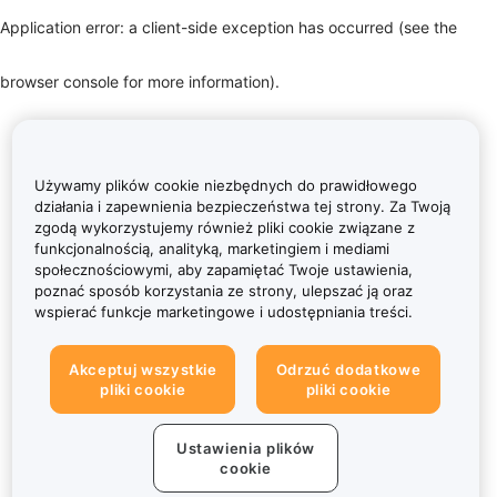
Application error: a client-side exception has occurred (see the
browser console for more information)
.
Używamy plików cookie niezbędnych do prawidłowego
działania i zapewnienia bezpieczeństwa tej strony. Za Twoją
zgodą wykorzystujemy również pliki cookie związane z
funkcjonalnością, analityką, marketingiem i mediami
społecznościowymi, aby zapamiętać Twoje ustawienia,
poznać sposób korzystania ze strony, ulepszać ją oraz
wspierać funkcje marketingowe i udostępniania treści.
Akceptuj wszystkie
Odrzuć dodatkowe
pliki cookie
pliki cookie
Ustawienia plików
cookie