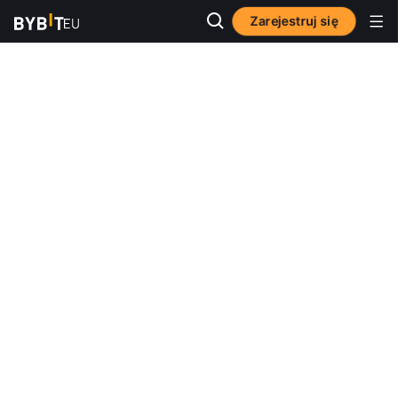
Zarejestruj się