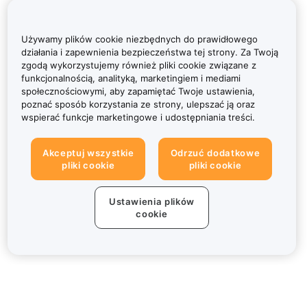
Używamy plików cookie niezbędnych do prawidłowego
działania i zapewnienia bezpieczeństwa tej strony. Za Twoją
zgodą wykorzystujemy również pliki cookie związane z
funkcjonalnością, analityką, marketingiem i mediami
społecznościowymi, aby zapamiętać Twoje ustawienia,
poznać sposób korzystania ze strony, ulepszać ją oraz
wspierać funkcje marketingowe i udostępniania treści.
Akceptuj wszystkie
Odrzuć dodatkowe
pliki cookie
pliki cookie
Ustawienia plików
cookie
Informacje