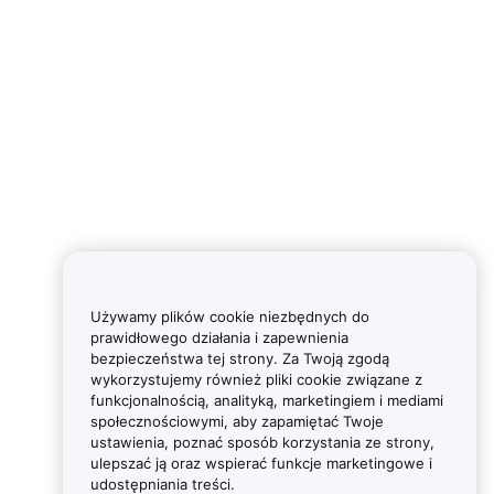
Używamy plików cookie niezbędnych do
prawidłowego działania i zapewnienia
bezpieczeństwa tej strony. Za Twoją zgodą
wykorzystujemy również pliki cookie związane z
funkcjonalnością, analityką, marketingiem i mediami
społecznościowymi, aby zapamiętać Twoje
ustawienia, poznać sposób korzystania ze strony,
ulepszać ją oraz wspierać funkcje marketingowe i
udostępniania treści.