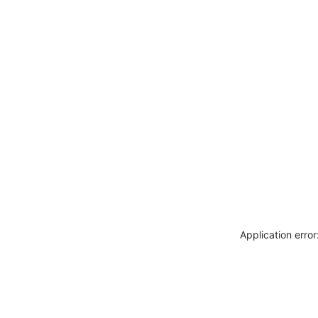
Application erro