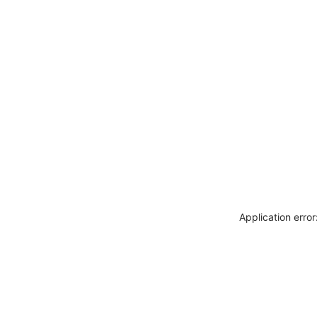
Application erro