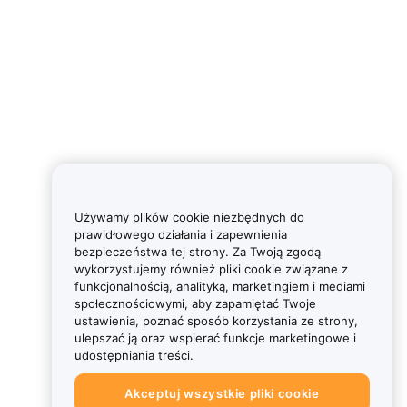
Używamy plików cookie niezbędnych do
prawidłowego działania i zapewnienia
bezpieczeństwa tej strony. Za Twoją zgodą
wykorzystujemy również pliki cookie związane z
funkcjonalnością, analityką, marketingiem i mediami
społecznościowymi, aby zapamiętać Twoje
ustawienia, poznać sposób korzystania ze strony,
ulepszać ją oraz wspierać funkcje marketingowe i
udostępniania treści.
Akceptuj wszystkie pliki cookie