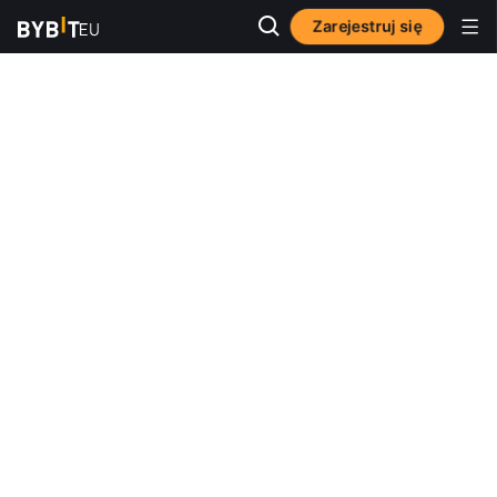
Zarejestruj się