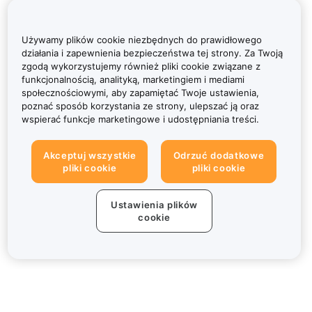
Używamy plików cookie niezbędnych do prawidłowego
działania i zapewnienia bezpieczeństwa tej strony. Za Twoją
zgodą wykorzystujemy również pliki cookie związane z
funkcjonalnością, analityką, marketingiem i mediami
społecznościowymi, aby zapamiętać Twoje ustawienia,
poznać sposób korzystania ze strony, ulepszać ją oraz
wspierać funkcje marketingowe i udostępniania treści.
Akceptuj wszystkie
Odrzuć dodatkowe
pliki cookie
pliki cookie
Ustawienia plików
cookie
Informacje