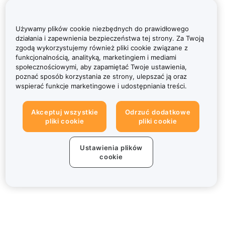
Używamy plików cookie niezbędnych do prawidłowego
działania i zapewnienia bezpieczeństwa tej strony. Za Twoją
zgodą wykorzystujemy również pliki cookie związane z
funkcjonalnością, analityką, marketingiem i mediami
społecznościowymi, aby zapamiętać Twoje ustawienia,
poznać sposób korzystania ze strony, ulepszać ją oraz
wspierać funkcje marketingowe i udostępniania treści.
Akceptuj wszystkie
Odrzuć dodatkowe
pliki cookie
pliki cookie
Ustawienia plików
cookie
Informacje