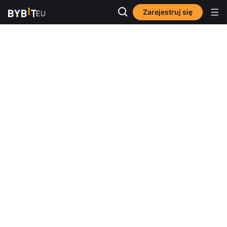
Zarejestruj się