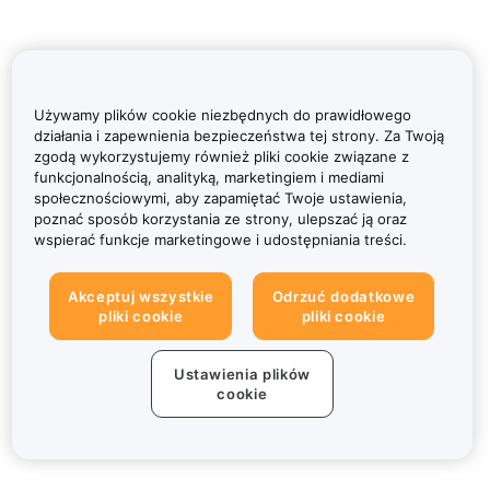
Używamy plików cookie niezbędnych do prawidłowego
działania i zapewnienia bezpieczeństwa tej strony. Za Twoją
zgodą wykorzystujemy również pliki cookie związane z
funkcjonalnością, analityką, marketingiem i mediami
społecznościowymi, aby zapamiętać Twoje ustawienia,
poznać sposób korzystania ze strony, ulepszać ją oraz
wspierać funkcje marketingowe i udostępniania treści.
Akceptuj wszystkie
Odrzuć dodatkowe
pliki cookie
pliki cookie
Ustawienia plików
cookie