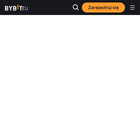
Zarejestruj się