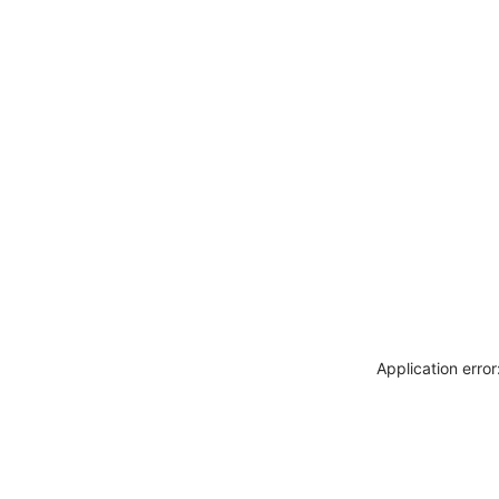
Application erro