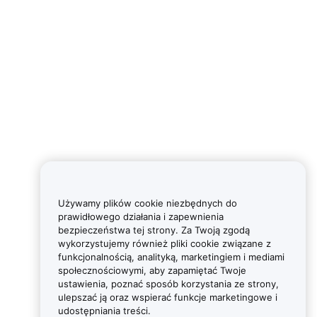
Używamy plików cookie niezbędnych do
prawidłowego działania i zapewnienia
bezpieczeństwa tej strony. Za Twoją zgodą
wykorzystujemy również pliki cookie związane z
funkcjonalnością, analityką, marketingiem i mediami
społecznościowymi, aby zapamiętać Twoje
ustawienia, poznać sposób korzystania ze strony,
ulepszać ją oraz wspierać funkcje marketingowe i
udostępniania treści.