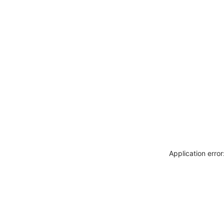
Application erro