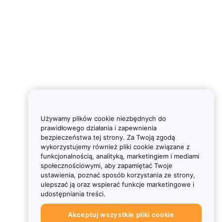
Używamy plików cookie niezbędnych do
prawidłowego działania i zapewnienia
bezpieczeństwa tej strony. Za Twoją zgodą
wykorzystujemy również pliki cookie związane z
funkcjonalnością, analityką, marketingiem i mediami
społecznościowymi, aby zapamiętać Twoje
ustawienia, poznać sposób korzystania ze strony,
ulepszać ją oraz wspierać funkcje marketingowe i
udostępniania treści.
Akceptuj wszystkie pliki cookie