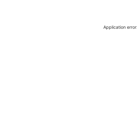
Application erro