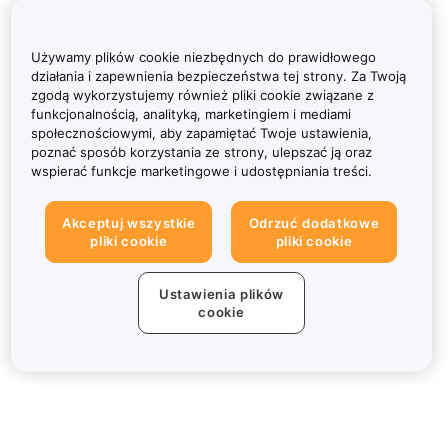
Używamy plików cookie niezbędnych do prawidłowego
działania i zapewnienia bezpieczeństwa tej strony. Za Twoją
zgodą wykorzystujemy również pliki cookie związane z
funkcjonalnością, analityką, marketingiem i mediami
społecznościowymi, aby zapamiętać Twoje ustawienia,
poznać sposób korzystania ze strony, ulepszać ją oraz
wspierać funkcje marketingowe i udostępniania treści.
Akceptuj wszystkie
Odrzuć dodatkowe
pliki cookie
pliki cookie
Ustawienia plików
cookie
Informacje