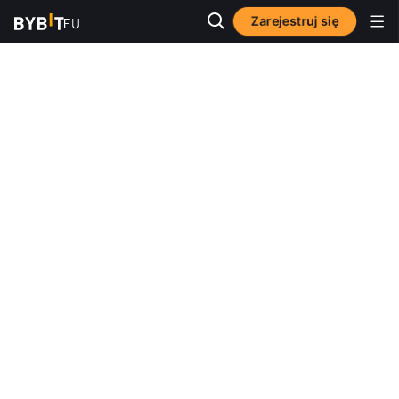
Zarejestruj się