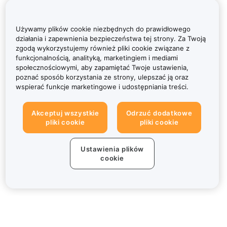
Używamy plików cookie niezbędnych do prawidłowego
działania i zapewnienia bezpieczeństwa tej strony. Za Twoją
zgodą wykorzystujemy również pliki cookie związane z
funkcjonalnością, analityką, marketingiem i mediami
społecznościowymi, aby zapamiętać Twoje ustawienia,
poznać sposób korzystania ze strony, ulepszać ją oraz
wspierać funkcje marketingowe i udostępniania treści.
Akceptuj wszystkie
Odrzuć dodatkowe
pliki cookie
pliki cookie
Ustawienia plików
cookie
Informacje