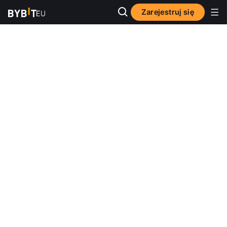
Zarejestruj się