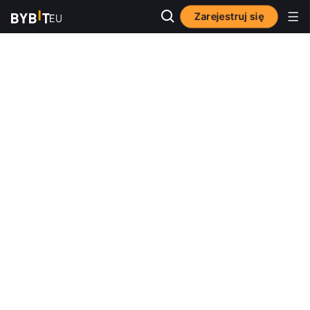
Zarejestruj się