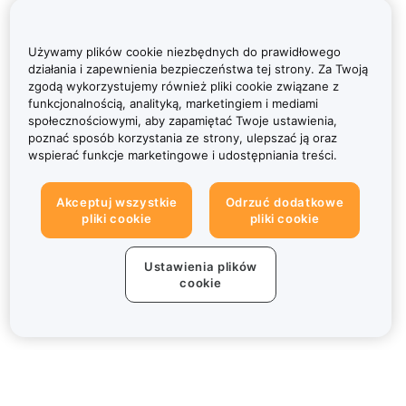
Używamy plików cookie niezbędnych do prawidłowego
działania i zapewnienia bezpieczeństwa tej strony. Za Twoją
zgodą wykorzystujemy również pliki cookie związane z
funkcjonalnością, analityką, marketingiem i mediami
społecznościowymi, aby zapamiętać Twoje ustawienia,
poznać sposób korzystania ze strony, ulepszać ją oraz
wspierać funkcje marketingowe i udostępniania treści.
Akceptuj wszystkie
Odrzuć dodatkowe
pliki cookie
pliki cookie
Ustawienia plików
cookie
Informacje