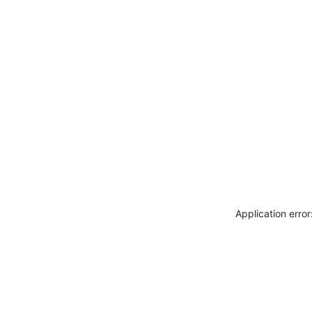
Application erro