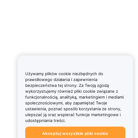
Używamy plików cookie niezbędnych do
prawidłowego działania i zapewnienia
bezpieczeństwa tej strony. Za Twoją zgodą
wykorzystujemy również pliki cookie związane z
funkcjonalnością, analityką, marketingiem i mediami
społecznościowymi, aby zapamiętać Twoje
ustawienia, poznać sposób korzystania ze strony,
ulepszać ją oraz wspierać funkcje marketingowe i
udostępniania treści.
Akceptuj wszystkie pliki cookie