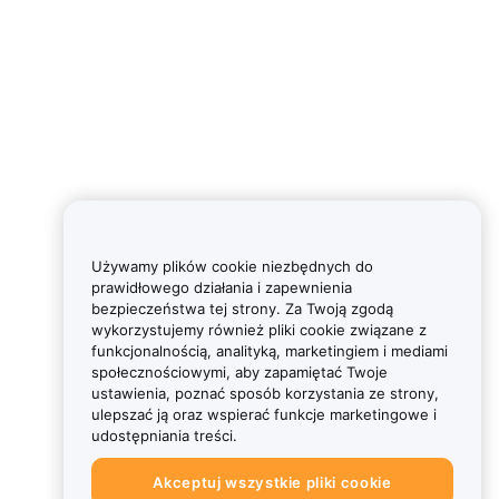
Używamy plików cookie niezbędnych do
prawidłowego działania i zapewnienia
bezpieczeństwa tej strony. Za Twoją zgodą
wykorzystujemy również pliki cookie związane z
funkcjonalnością, analityką, marketingiem i mediami
społecznościowymi, aby zapamiętać Twoje
ustawienia, poznać sposób korzystania ze strony,
ulepszać ją oraz wspierać funkcje marketingowe i
udostępniania treści.
Akceptuj wszystkie pliki cookie