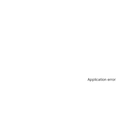
Application erro