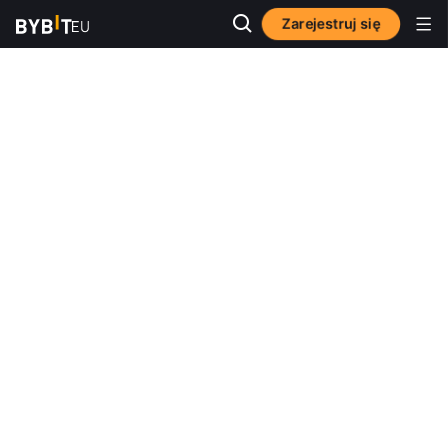
Zarejestruj się