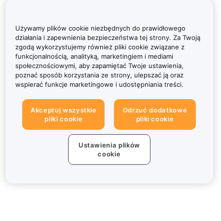
Używamy plików cookie niezbędnych do prawidłowego
działania i zapewnienia bezpieczeństwa tej strony. Za Twoją
zgodą wykorzystujemy również pliki cookie związane z
funkcjonalnością, analityką, marketingiem i mediami
społecznościowymi, aby zapamiętać Twoje ustawienia,
poznać sposób korzystania ze strony, ulepszać ją oraz
wspierać funkcje marketingowe i udostępniania treści.
Akceptuj wszystkie
Odrzuć dodatkowe
pliki cookie
pliki cookie
Ustawienia plików
cookie
Informacje