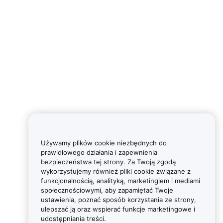
Używamy plików cookie niezbędnych do
prawidłowego działania i zapewnienia
bezpieczeństwa tej strony. Za Twoją zgodą
wykorzystujemy również pliki cookie związane z
funkcjonalnością, analityką, marketingiem i mediami
społecznościowymi, aby zapamiętać Twoje
ustawienia, poznać sposób korzystania ze strony,
ulepszać ją oraz wspierać funkcje marketingowe i
udostępniania treści.