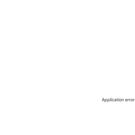
Application erro