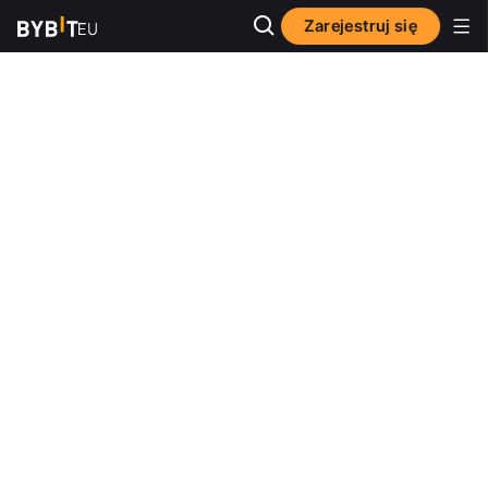
Zarejestruj się