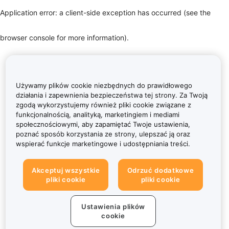
Application error: a client-side exception has occurred (see the
browser console for more information)
.
Używamy plików cookie niezbędnych do prawidłowego
działania i zapewnienia bezpieczeństwa tej strony. Za Twoją
zgodą wykorzystujemy również pliki cookie związane z
funkcjonalnością, analityką, marketingiem i mediami
społecznościowymi, aby zapamiętać Twoje ustawienia,
poznać sposób korzystania ze strony, ulepszać ją oraz
wspierać funkcje marketingowe i udostępniania treści.
Akceptuj wszystkie
Odrzuć dodatkowe
pliki cookie
pliki cookie
Ustawienia plików
cookie