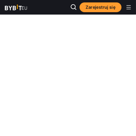
Zarejestruj się