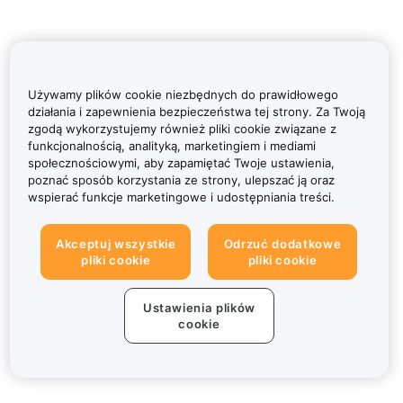
Używamy plików cookie niezbędnych do prawidłowego
działania i zapewnienia bezpieczeństwa tej strony. Za Twoją
zgodą wykorzystujemy również pliki cookie związane z
funkcjonalnością, analityką, marketingiem i mediami
społecznościowymi, aby zapamiętać Twoje ustawienia,
poznać sposób korzystania ze strony, ulepszać ją oraz
wspierać funkcje marketingowe i udostępniania treści.
Akceptuj wszystkie
Odrzuć dodatkowe
pliki cookie
pliki cookie
Ustawienia plików
cookie