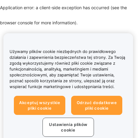
Application error: a client-side exception has occurred (see the
browser console for more information)
.
Używamy plików cookie niezbędnych do prawidłowego
działania i zapewnienia bezpieczeństwa tej strony. Za Twoją
zgodą wykorzystujemy również pliki cookie związane z
funkcjonalnością, analityką, marketingiem i mediami
społecznościowymi, aby zapamiętać Twoje ustawienia,
poznać sposób korzystania ze strony, ulepszać ją oraz
wspierać funkcje marketingowe i udostępniania treści.
Akceptuj wszystkie
Odrzuć dodatkowe
pliki cookie
pliki cookie
Ustawienia plików
cookie