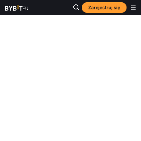
Zarejestruj się