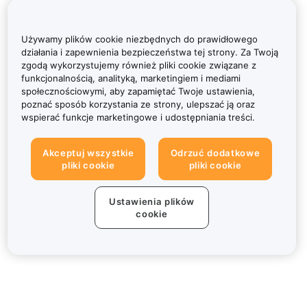
Używamy plików cookie niezbędnych do prawidłowego
działania i zapewnienia bezpieczeństwa tej strony. Za Twoją
zgodą wykorzystujemy również pliki cookie związane z
funkcjonalnością, analityką, marketingiem i mediami
społecznościowymi, aby zapamiętać Twoje ustawienia,
poznać sposób korzystania ze strony, ulepszać ją oraz
wspierać funkcje marketingowe i udostępniania treści.
Akceptuj wszystkie
Odrzuć dodatkowe
pliki cookie
pliki cookie
Ustawienia plików
cookie
Informacje