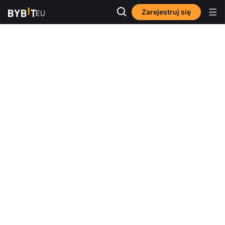
Zarejestruj się