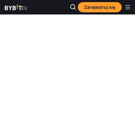
Zarejestruj się