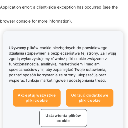
Application error: a client-side exception has occurred (see the
browser console for more information)
.
Używamy plików cookie niezbędnych do prawidłowego
działania i zapewnienia bezpieczeństwa tej strony. Za Twoją
zgodą wykorzystujemy również pliki cookie związane z
funkcjonalnością, analityką, marketingiem i mediami
społecznościowymi, aby zapamiętać Twoje ustawienia,
poznać sposób korzystania ze strony, ulepszać ją oraz
wspierać funkcje marketingowe i udostępniania treści.
Akceptuj wszystkie
Odrzuć dodatkowe
pliki cookie
pliki cookie
Ustawienia plików
cookie