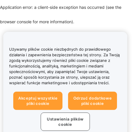
Application error: a client-side exception has occurred (see the
browser console for more information)
.
Używamy plików cookie niezbędnych do prawidłowego
działania i zapewnienia bezpieczeństwa tej strony. Za Twoją
zgodą wykorzystujemy również pliki cookie związane z
funkcjonalnością, analityką, marketingiem i mediami
społecznościowymi, aby zapamiętać Twoje ustawienia,
poznać sposób korzystania ze strony, ulepszać ją oraz
wspierać funkcje marketingowe i udostępniania treści.
Akceptuj wszystkie
Odrzuć dodatkowe
pliki cookie
pliki cookie
Ustawienia plików
cookie