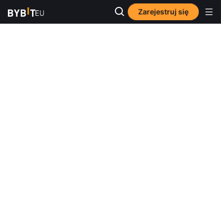
Zarejestruj się