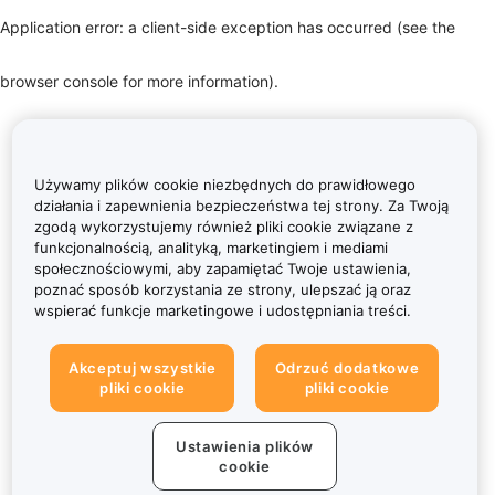
Application error: a client-side exception has occurred (see the
browser console for more information)
.
Używamy plików cookie niezbędnych do prawidłowego
działania i zapewnienia bezpieczeństwa tej strony. Za Twoją
zgodą wykorzystujemy również pliki cookie związane z
funkcjonalnością, analityką, marketingiem i mediami
społecznościowymi, aby zapamiętać Twoje ustawienia,
poznać sposób korzystania ze strony, ulepszać ją oraz
wspierać funkcje marketingowe i udostępniania treści.
Akceptuj wszystkie
Odrzuć dodatkowe
pliki cookie
pliki cookie
Ustawienia plików
cookie