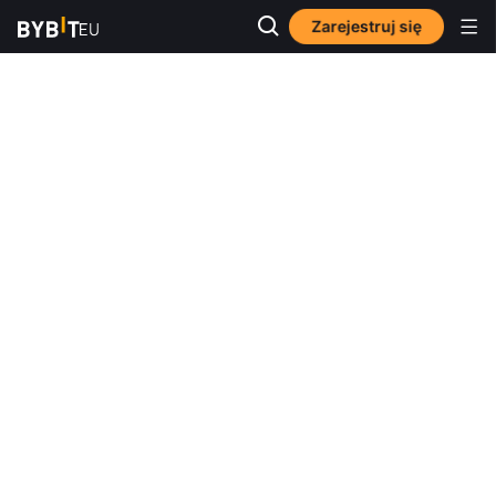
Zarejestruj się