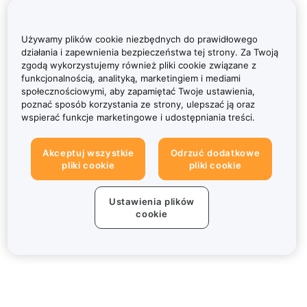
Używamy plików cookie niezbędnych do prawidłowego
działania i zapewnienia bezpieczeństwa tej strony. Za Twoją
zgodą wykorzystujemy również pliki cookie związane z
funkcjonalnością, analityką, marketingiem i mediami
społecznościowymi, aby zapamiętać Twoje ustawienia,
poznać sposób korzystania ze strony, ulepszać ją oraz
wspierać funkcje marketingowe i udostępniania treści.
Akceptuj wszystkie
Odrzuć dodatkowe
pliki cookie
pliki cookie
Ustawienia plików
cookie
Informacje