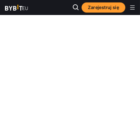
Zarejestruj się