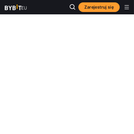
Zarejestruj się