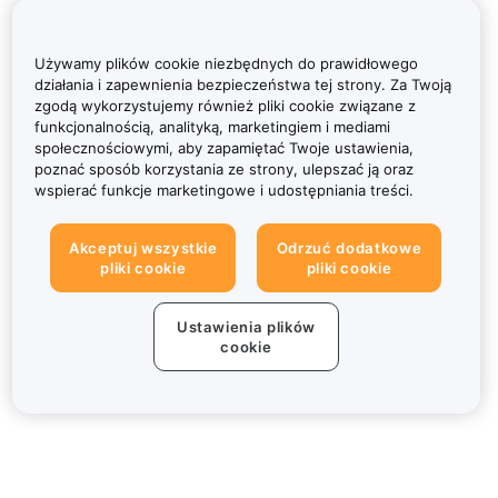
Używamy plików cookie niezbędnych do prawidłowego
działania i zapewnienia bezpieczeństwa tej strony. Za Twoją
zgodą wykorzystujemy również pliki cookie związane z
funkcjonalnością, analityką, marketingiem i mediami
społecznościowymi, aby zapamiętać Twoje ustawienia,
poznać sposób korzystania ze strony, ulepszać ją oraz
wspierać funkcje marketingowe i udostępniania treści.
Akceptuj wszystkie
Odrzuć dodatkowe
pliki cookie
pliki cookie
Ustawienia plików
cookie
Informacje