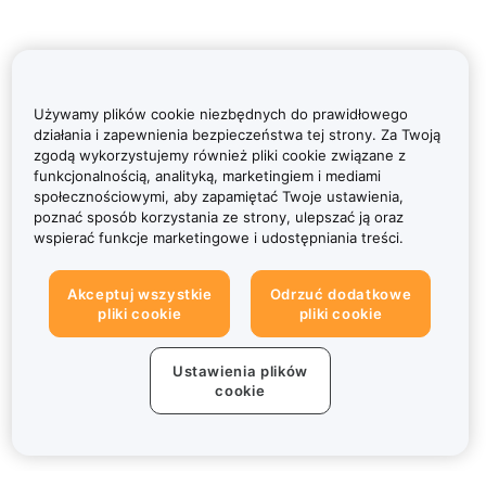
Używamy plików cookie niezbędnych do prawidłowego
działania i zapewnienia bezpieczeństwa tej strony. Za Twoją
zgodą wykorzystujemy również pliki cookie związane z
funkcjonalnością, analityką, marketingiem i mediami
społecznościowymi, aby zapamiętać Twoje ustawienia,
poznać sposób korzystania ze strony, ulepszać ją oraz
wspierać funkcje marketingowe i udostępniania treści.
Akceptuj wszystkie
Odrzuć dodatkowe
pliki cookie
pliki cookie
Ustawienia plików
cookie