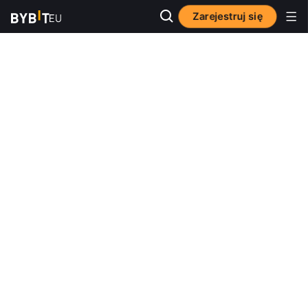
Zarejestruj się