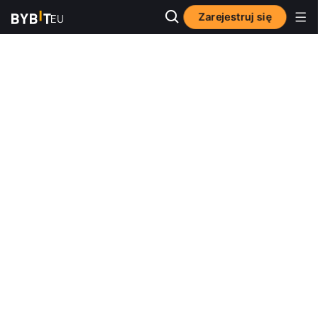
Zarejestruj się