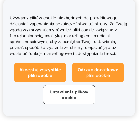
Używamy plików cookie niezbędnych do prawidłowego
działania i zapewnienia bezpieczeństwa tej strony. Za Twoją
zgodą wykorzystujemy również pliki cookie związane z
funkcjonalnością, analityką, marketingiem i mediami
społecznościowymi, aby zapamiętać Twoje ustawienia,
poznać sposób korzystania ze strony, ulepszać ją oraz
wspierać funkcje marketingowe i udostępniania treści.
Akceptuj wszystkie
Odrzuć dodatkowe
pliki cookie
pliki cookie
Ustawienia plików
cookie
Informacje