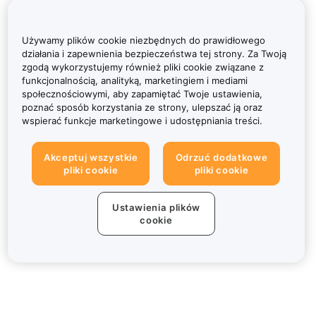
Używamy plików cookie niezbędnych do prawidłowego
działania i zapewnienia bezpieczeństwa tej strony. Za Twoją
zgodą wykorzystujemy również pliki cookie związane z
funkcjonalnością, analityką, marketingiem i mediami
społecznościowymi, aby zapamiętać Twoje ustawienia,
poznać sposób korzystania ze strony, ulepszać ją oraz
wspierać funkcje marketingowe i udostępniania treści.
Akceptuj wszystkie
Odrzuć dodatkowe
pliki cookie
pliki cookie
Ustawienia plików
cookie
Informacje