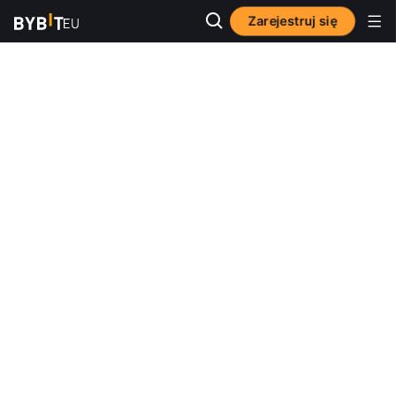
Zarejestruj się