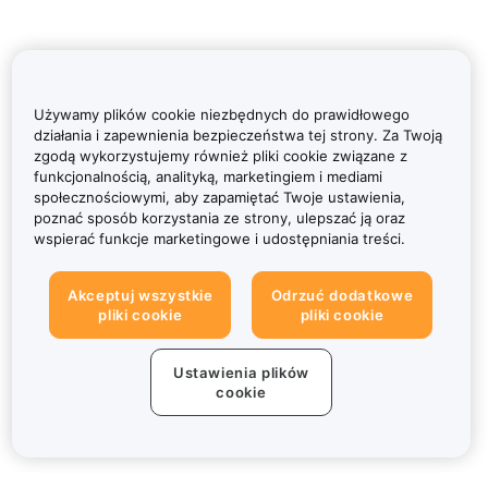
Używamy plików cookie niezbędnych do prawidłowego
działania i zapewnienia bezpieczeństwa tej strony. Za Twoją
zgodą wykorzystujemy również pliki cookie związane z
funkcjonalnością, analityką, marketingiem i mediami
społecznościowymi, aby zapamiętać Twoje ustawienia,
poznać sposób korzystania ze strony, ulepszać ją oraz
wspierać funkcje marketingowe i udostępniania treści.
Akceptuj wszystkie
Odrzuć dodatkowe
pliki cookie
pliki cookie
Ustawienia plików
cookie