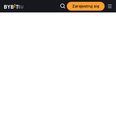
Zarejestruj się